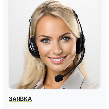
ЗАЯВКА