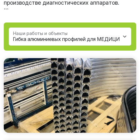
производстве диагностических аппаратов.
```
Наши работы и объекты