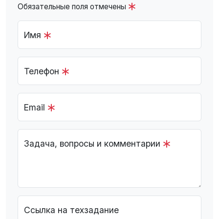
Обязательные поля отмечены
Имя
Телефон
Email
Задача, вопросы и комментарии
Ссылка на техзадание