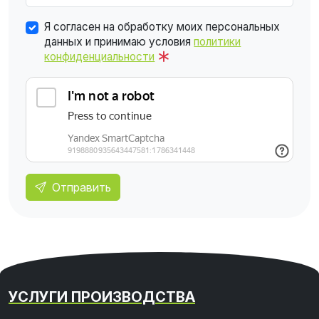
Я согласен на обработку моих персональных
данных и принимаю условия
политики
конфиденциальности
Отправить
УСЛУГИ ПРОИЗВОДСТВА