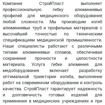
Компания СтройПласт выполняет
профессиональную гибку алюминиевых
профилей для медицинского оборудования
любой сложности. Мы производим изгиб
алюминиевых труб и профильных материалов с
высочайшей точностью по техническим
спецификациям медицинской промышленности.
Наши специалисты работают с различными
типами алюминиевых сплавов, обеспечивая
сохранение прочности и целостности
материала. Услуга гибки алюминия для
медоборудования включает разработку
оптимальной траектории изгиба, выполнение
работ на современном оборудовании и контроль
качества. СтройПласт гарантирует надежность
и долговечность готовых изделий для
применения в медицинских учреждениях и при