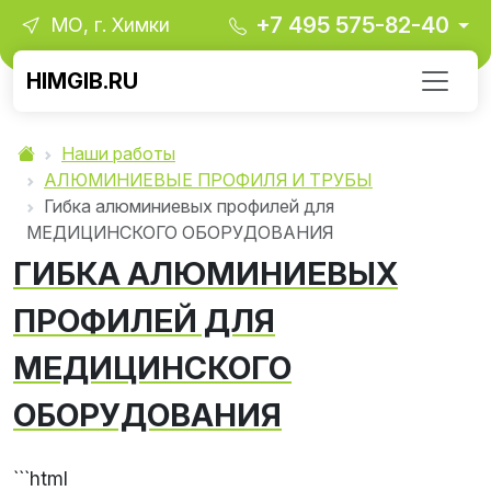
+7 495 575-82-40
МО, г. Химки
HIMGIB.RU
Наши работы
АЛЮМИНИЕВЫЕ ПРОФИЛЯ И ТРУБЫ
Гибка алюминиевых профилей для
МЕДИЦИНСКОГО ОБОРУДОВАНИЯ
ГИБКА АЛЮМИНИЕВЫХ
ПРОФИЛЕЙ ДЛЯ
МЕДИЦИНСКОГО
ОБОРУДОВАНИЯ
```html