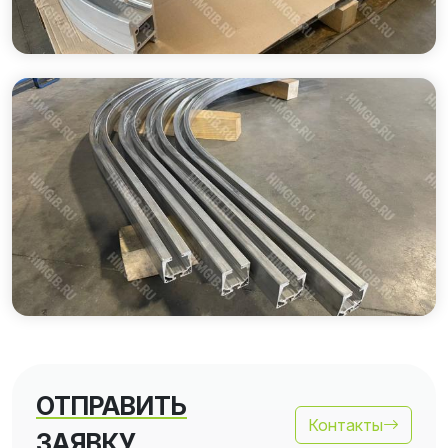
ОТПРАВИТЬ
Контакты
ЗАЯВКУ