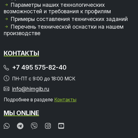
Параметры наших технологических
возможностей и требования к профилям
Примеры составления технических заданий
Перечень технической оснастки на нашем
производстве
КОНТАКТЫ
+7 495 575-82-40
ПН-ПТ с 9:00 до 18:00 МСК
info@himgib.ru
Подробнее в разделе
Контакты
МЫ ONLINE