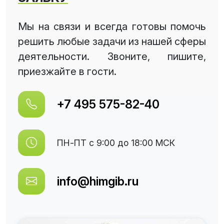
Мы на связи и всегда готовы помочь
решить любые задачи из нашей сферы
деятельности. Звоните, пишите,
приезжайте в гости.
+7 495 575-82-40
ПН-ПТ с 9:00 до 18:00 МСК
info@himgib.ru