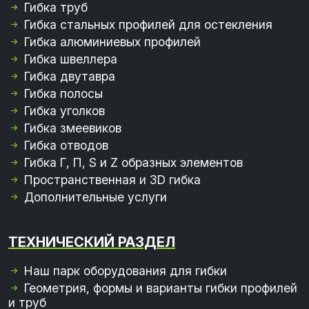
Гибка труб
Гибка стальных профилей для остекления
Гибка алюминиевых профилей
Гибка швеллера
Гибка двутавра
Гибка полосы
Гибка уголков
Гибка змеевиков
Гибка отводов
Гибка Г, П, S и Z образных элементов
Пространственная и 3D гибка
Дополнительные услуги
ТЕХНИЧЕСКИЙ РАЗДЕЛ
Наш парк оборудования для гибки
Геометрия, формы и варианты гибки профилей
и труб