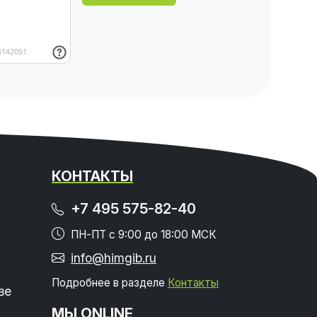
КОНТАКТЫ
+7 495 575-82-40
ПН-ПТ с 9:00 до 18:00 МСК
info@himgib.ru
Подробнее в разделе
Контакты
ве
МЫ ONLINE