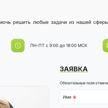
омочь решить любые задачи из нашей сферы 
ПН-ПТ с 9:00 до 18:00 МСК
ЗАЯВКА
Обязательные поля отмеч
Имя