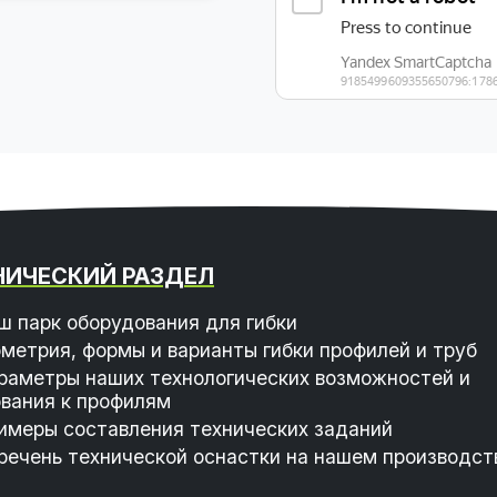
НИЧЕСКИЙ РАЗДЕЛ
ш парк оборудования для гибки
ометрия, формы и варианты гибки профилей и труб
раметры наших технологических возможностей и
вания к профилям
имеры составления технических заданий
речень технической оснастки на нашем производст