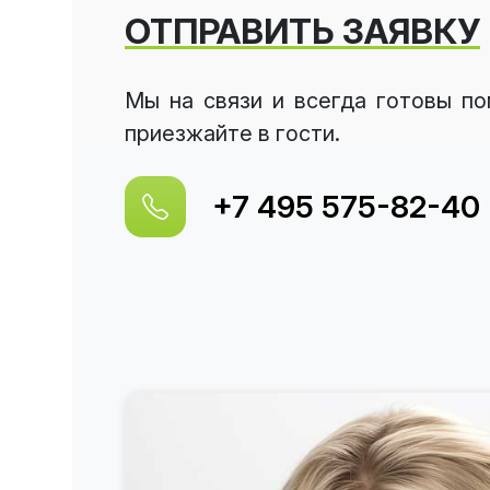
ОТПРАВИТЬ ЗАЯВКУ
Мы на связи и всегда готовы п
приезжайте в гости.
+7 495 575-82-40