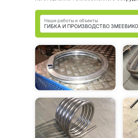
Наши работы и объекты