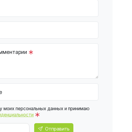
омментарии
е
ку моих персональных данных и принимаю
иденциальности
Отправить