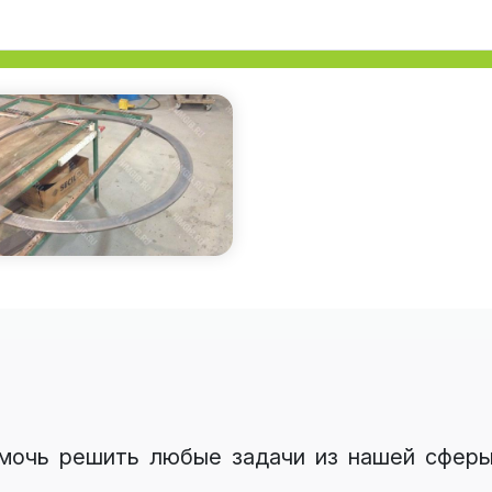
омочь решить любые задачи из нашей сферы 