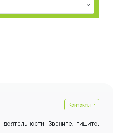
Контакты
деятельности. Звоните, пишите,