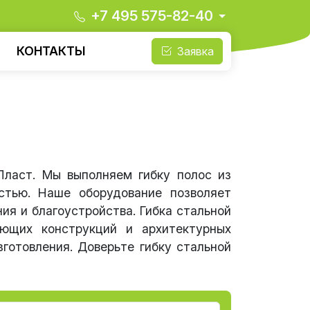
+7 495 575-82-40
КОНТАКТЫ
Заявка
Пласт. Мы выполняем гибку полос из
стью. Наше оборудование позволяет
я и благоустройства. Гибка стальной
ающих конструкций и архитектурных
готовления. Доверьте гибку стальной