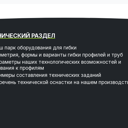
НИЧЕСКИЙ РАЗДЕЛ
ш парк оборудования для гибки
ометрия, формы и варианты гибки профилей и труб
раметры наших технологических возможностей и
вания к профилям
имеры составления технических заданий
речень технической оснастки на нашем производст