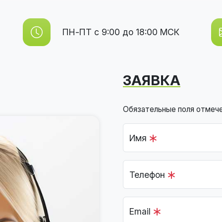
ПН-ПТ с 9:00 до 18:00 МСК
ЗАЯВКА
Обязательные поля отмеч
Имя
Телефон
Email