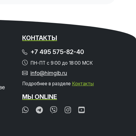
КОНТАКТЫ
+7 495 575-82-40
ПН-ПТ с 9:00 до 18:00 МСК
info@himgib.ru
Подробнее в разделе
Контакты
ве
МЫ ONLINE