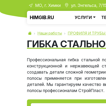
МО, г. Химки
ул. Энгельса, 7/1
HIMGIB.RU
УСЛУГИ
Т
Наши работы
ПРОФИЛЯ И ТРУБЫ
ГИБКА СТАЛЬН
Профессиональная гибка стальной п
конструкционной и нержавеющей ст
создавать детали сложной геометрии
полосы применяется при изготовле
деталей. Мы гарантируем качество в
полосы профессионалам СтройПласт.