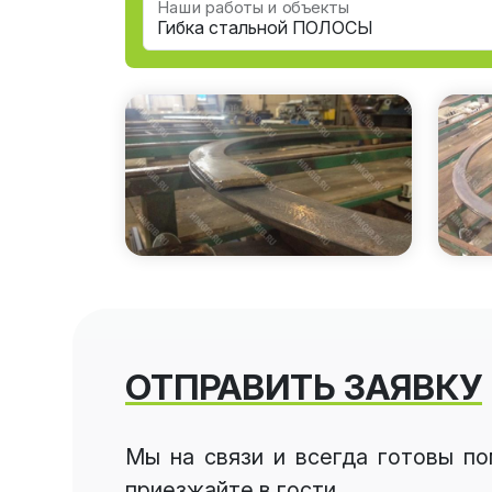
Наши работы и объекты
ОТПРАВИТЬ ЗАЯВКУ
Мы на связи и всегда готовы п
приезжайте в гости.