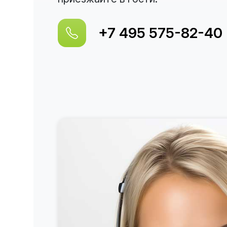
+7 495 575-82-40