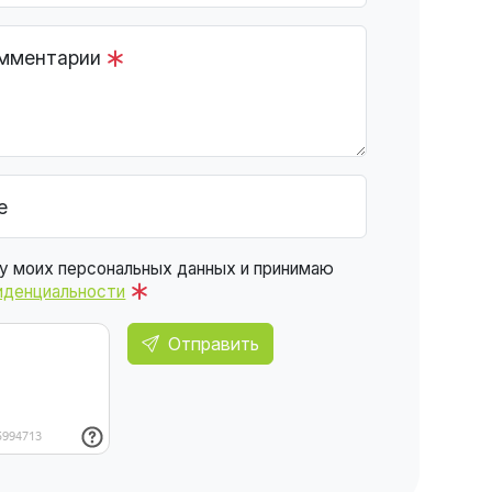
омментарии
е
ку моих персональных данных и принимаю
иденциальности
Отправить